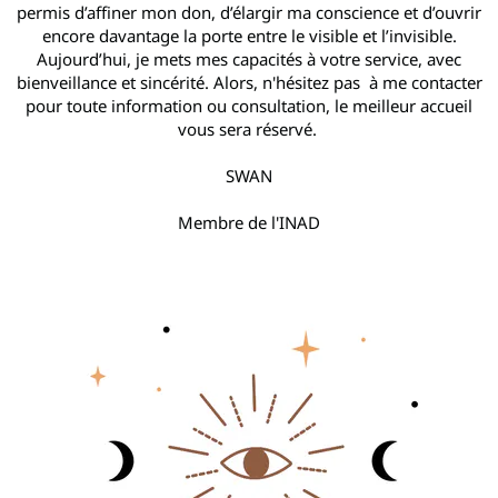
permis d’affiner mon don, d’élargir ma conscience et d’ouvrir
encore davantage la porte entre le visible et l’invisible.
Aujourd’hui, je mets mes capacités à votre service, avec
bienveillance et sincérité. Alors, n'hésitez pas à me contacter
pour toute information ou consultation, le meilleur accueil
vous sera réservé.
SWAN
Membre de l'INAD