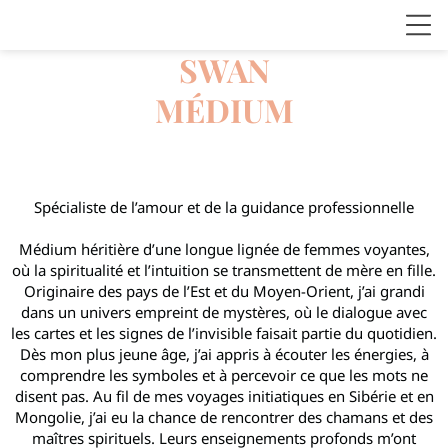
SWAN
MÉDIUM
Spécialiste de l’amour et de la guidance professionnelle
Médium héritière d’une longue lignée de femmes voyantes,
où la spiritualité et l’intuition se transmettent de mère en fille.
Originaire des pays de l’Est et du Moyen-Orient, j’ai grandi
dans un univers empreint de mystères, où le dialogue avec
les cartes et les signes de l’invisible faisait partie du quotidien.
Dès mon plus jeune âge, j’ai appris à écouter les énergies, à
comprendre les symboles et à percevoir ce que les mots ne
disent pas. Au fil de mes voyages initiatiques en Sibérie et en
Mongolie, j’ai eu la chance de rencontrer des chamans et des
maîtres spirituels. Leurs enseignements profonds m’ont